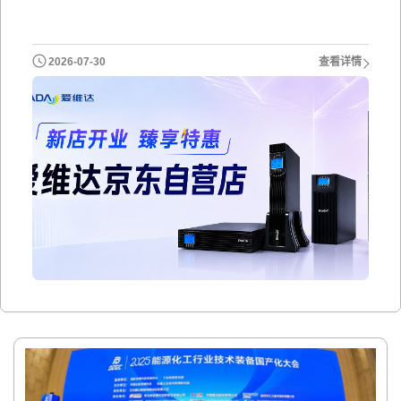
2026-07-30
查看详情