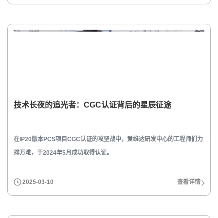
技术长夜的追光者：CGC认证背后的星辰征途
在IP20版本PCS项目CGC认证的攻坚战中，爱维达研发中心的工程师们力
排万难，于2024年5月成功取得认证。
2025-03-10
查看详情