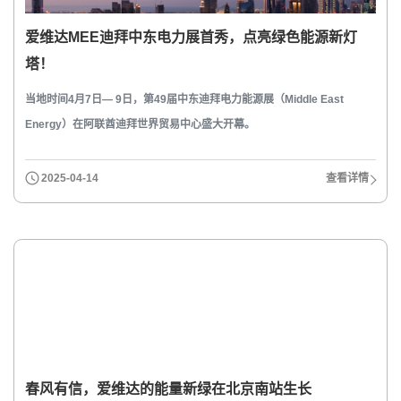
爱维达MEE迪拜中东电力展首秀，点亮绿色能源新灯
塔！
当地时间4月7日— 9日，第49届中东迪拜电力能源展（Middle East
Energy）在阿联酋迪拜世界贸易中心盛大开幕。
2025-04-14
查看详情
春风有信，爱维达的能量新绿在北京南站生长