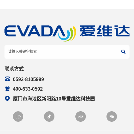
联系方式
0592-8105999
400-633-0592
厦门市海沧区新阳路10号爱维达科技园