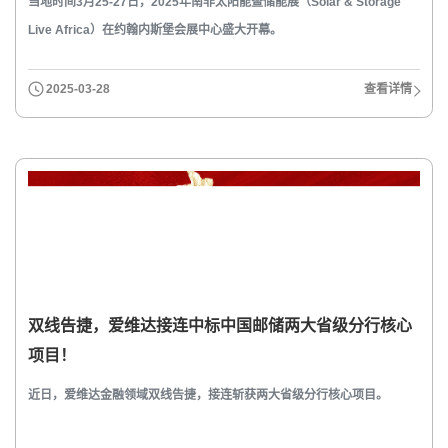
当地时间3月25-27日，2025年南非太阳能暨储能展（Solar & Storage
Live Africa）在约翰内斯堡会展中心盛大开幕。
2025-03-28
查看详情
双线告捷，爱维达接连中标中国邮储两大省级分行核心
项目！
近日，爱维达金融领域双线告捷，接连斩获两大省级分行核心项目。