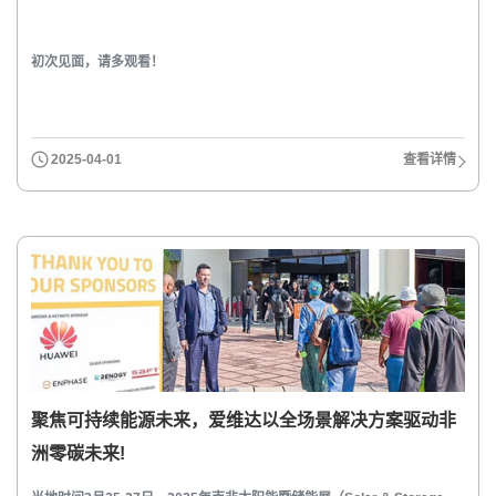
初次见面，请多观看！
2025-04-01
查看详情
聚焦可持续能源未来，爱维达以全场景解决方案驱动非
洲零碳未来!