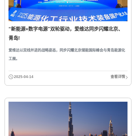
“新能源+数字电源”双轮驱动，爱维达同步闪耀北京、
青岛!
爱维达以双线并进的战略姿态，同步闪耀北京储能国际峰会与青岛能源化
工展。
2025-04-14
查看详情