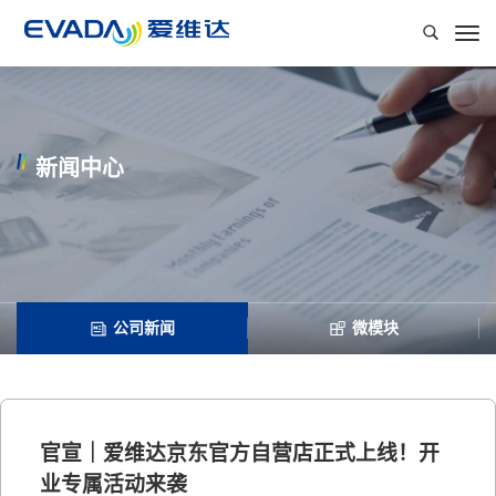
新闻中心
公司新闻
微模块
官宣｜爱维达京东官方自营店正式上线！开
业专属活动来袭