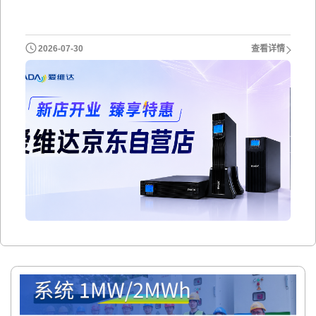
2026-07-30
查看详情