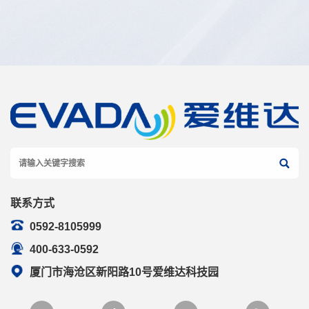
联系方式
0592-8105999
400-633-0592
厦门市海沧区新阳路10号爱维达科技园