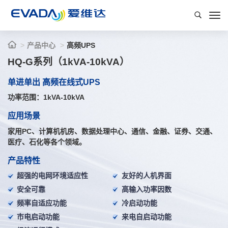
产品中心
高频UPS
HQ-G系列（1kVA-10kVA）
单进单出 高频在线式UPS
功率范围：1kVA-10kVA
应用场景
家用PC、计算机机房、数据处理中心、通信、金融、证券、交通、
医疗、石化等各个领域。
产品特性
超强的电网环境适应性
友好的人机界面
安全可靠
高输入功率因数
频率自适应功能
冷启动功能
市电启动功能
来电自启动功能