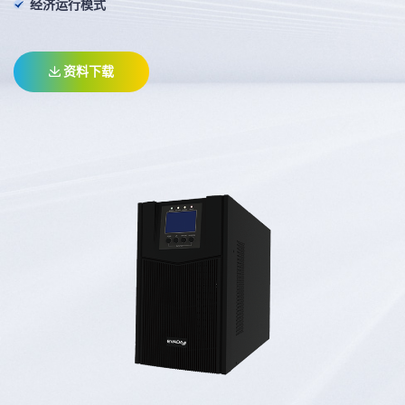
经济运行模式
资料下载