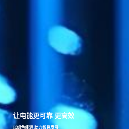
让电能更可靠 更高效
以绿色能源 助力智算发展